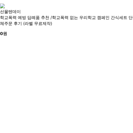
선물텐데이
학교폭력 예방 답례품 추천 /학교폭력 없는 우리학교 캠페인 간식세트 단
체주문 후기 (라벨 무료제작)
0
원