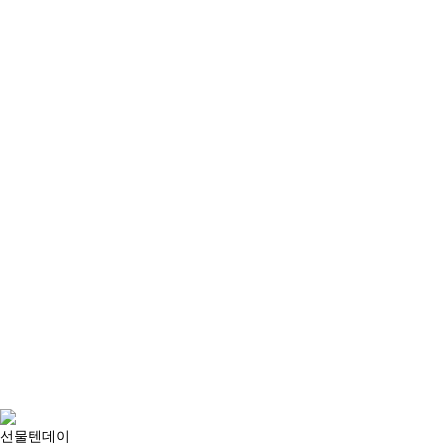
선물텐데이