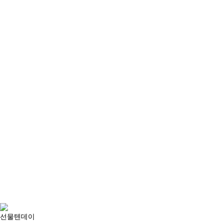
선물텐데이