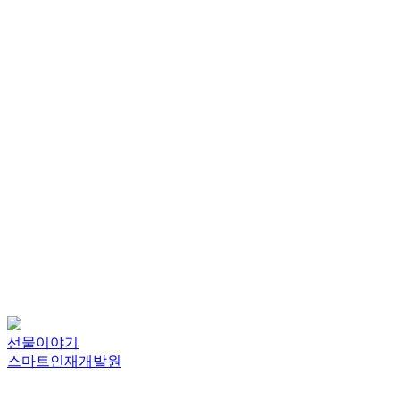
선물이야기
스마트인재개발원