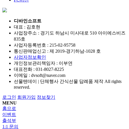
디바인소프트
대표 : 김호현
사업장주소 : 경기도 하남시 미사대로 510 아이에스비즈
835호
사업자등록번호 :
215-02-95758
통신판매업신고 :
제 2019-경기하남-1028 호
사업자정보확인
개인정보관리책임자 : 이부연
대표전화 :
031-8027-8225
이메일 :
dvsoft@naver.com
선물텐데이 | 단체행사 간식선물 답례품 제작
All rights
reserved.
로그인
회원가입
정보찾기
MENU
홈으로
이벤트
출석부
1:1 문의