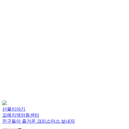
선물이야기
꼬예지역아동센터
친구들아 즐거운 크리스마스 보내자