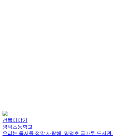
선물이야기
명덕초등학교
우리는 독서를 정말 사랑해 -명덕초 글마루 도서관-