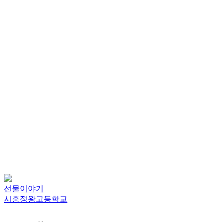
선물이야기
시흥정왕고등학교