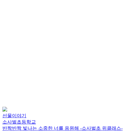
선물이야기
소사벌초등학교
반짝반짝 빛나는 소중한 너를 응원해 -소사벌초 위클래스-