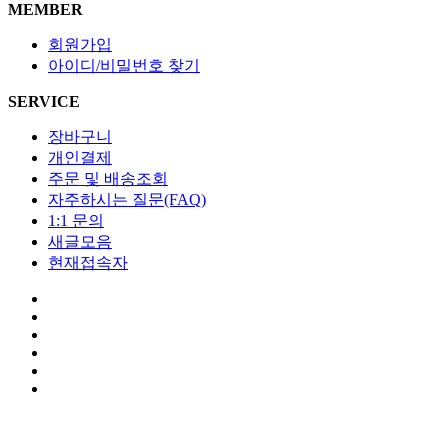
MEMBER
회원가입
아이디/비밀번호 찾기
SERVICE
장바구니
개인결제
주문 및 배송조회
자주하시는 질문(FAQ)
1:1 문의
새글모음
현재접속자