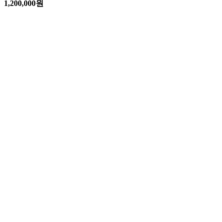
1,200,000
원