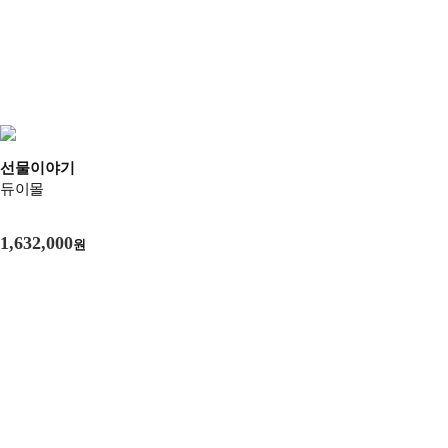
선물이야기
듀이몰
1,632,000
원