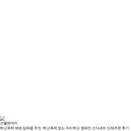
선물텐데이
학교폭력 예방 답례품 추천 /학교폭력 없는 우리학교 캠페인 간식세트 단체주문 후기